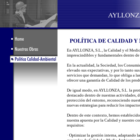
En AYLLONZA, S.L., la Calidad y el Medio
imprescindibles y fundamentales dentro de 
En la actualidad, la Sociedad, los Consumi
elevado sus expectativas, y por lo tanto sus
servicios que demandan, lo que obliga a las
ofrecer una garantía de Calidad de los prod
De igual modo, en AYLLONZA, S.L. la prot
destacado dentro de nuestras actividades, 
protección del entorno, reconociendo nues
nuevas estrategias para reducir los impacto
Dentro de este contexto, hemos establecido
nuestra apuesta por la Calidad y nuestro 
requisitos:
· Optimizar la gestión interna, adaptando l